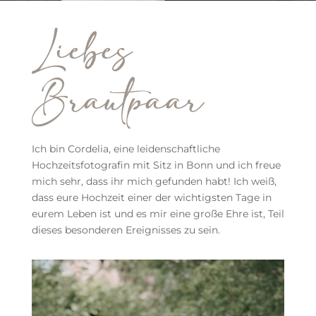
Liebes
Brautpaar
Ich bin Cordelia, eine leidenschaftliche
Hochzeitsfotografin mit Sitz in Bonn und ich freue
mich sehr, dass ihr mich gefunden habt! Ich weiß,
dass eure Hochzeit einer der wichtigsten Tage in
eurem Leben ist und es mir eine große Ehre ist, Teil
dieses besonderen Ereignisses zu sein.