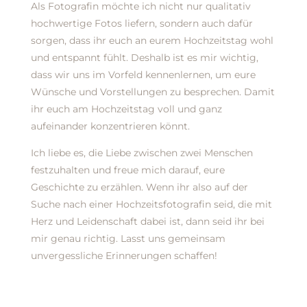
Als Fotografin möchte ich nicht nur qualitativ
hochwertige Fotos liefern, sondern auch dafür
sorgen, dass ihr euch an eurem Hochzeitstag wohl
und entspannt fühlt. Deshalb ist es mir wichtig,
dass wir uns im Vorfeld kennenlernen, um eure
Wünsche und Vorstellungen zu besprechen. Damit
ihr euch am Hochzeitstag voll und ganz
aufeinander konzentrieren könnt.
Ich liebe es, die Liebe zwischen zwei Menschen
festzuhalten und freue mich darauf, eure
Geschichte zu erzählen. Wenn ihr also auf der
Suche nach einer Hochzeitsfotografin seid, die mit
Herz und Leidenschaft dabei ist, dann seid ihr bei
mir genau richtig. Lasst uns gemeinsam
unvergessliche Erinnerungen schaffen!