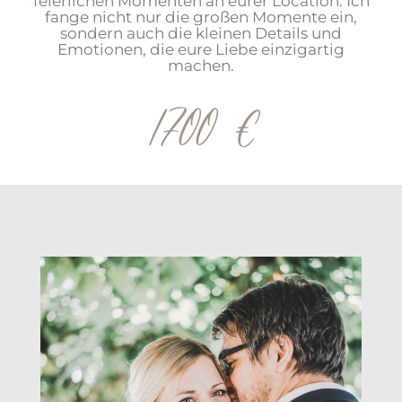
feierlichen Momenten an eurer Location. Ich
fange nicht nur die großen Momente ein,
sondern auch die kleinen Details und
Emotionen, die eure Liebe einzigartig
machen.
1700 €