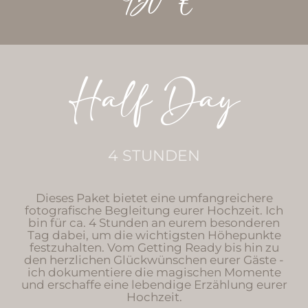
450 €
Half Day
4 STUNDEN
Dieses Paket bietet eine umfangreichere
fotografische Begleitung eurer Hochzeit. Ich
bin für ca. 4 Stunden an eurem besonderen
Tag dabei, um die wichtigsten Höhepunkte
festzuhalten. Vom Getting Ready bis hin zu
den herzlichen Glückwünschen eurer Gäste -
ich dokumentiere die magischen Momente
und erschaffe eine lebendige Erzählung eurer
Hochzeit.