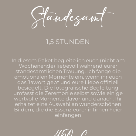
Standesamt
1,5 STUNDEN
In diesem Paket begleite ich euch (nicht am
Wochenende) liebevoll während eurer
standesamtlichen Trauung. Ich fange die
emotionalen Momente ein, wenn ihr euch
das Jawort gebt und eure Liebe offiziell
besiegelt. Die fotografische Begleitung
umfasst die Zeremonie selbst sowie einige
wertvolle Momente davor und danach. Ihr
erhaltet eine Auswahl an wunderschönen
Bildern, die die Essenz eurer intimen Feier
einfangen