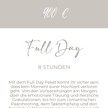
900 €
Full Day
8 STUNDEN
Mit dem Full Day Paket könnt ihr sicher sein,
dass kein Moment eurer Hochzeit verloren
geht. Von den Vorbereitungen am Morgen,
über die emotionale Trauung und herzliche
Gratulationen, bis hin zum romantischen
Paarshooting, dem Sektempfang und den