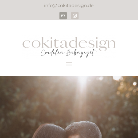
info@cokitadesign.de