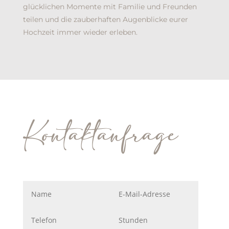
glücklichen Momente mit Familie und Freunden
teilen und die zauberhaften Augenblicke eurer
Hochzeit immer wieder erleben.
Kontaktanfrage